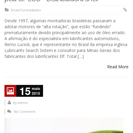
Dicas/Curiosidades
Desde 1997, algumas montadoras brasileiras passaram a
adotar motores de “alta rotação”, que estão “fundindo”
prematuramente devido principalmente ao uso de óleo errado.
A afirmação é do especialista em lubrificantes automotivos,
Remo Lucioli, que é representante no Brasil da empresa inglesa
Lubricants Search Sistem e consultor para Minas Gerais dos
fabricantes dos lubrificantes Elf. Total […]
Read More
15
maio
2015
by
admin
No Comment