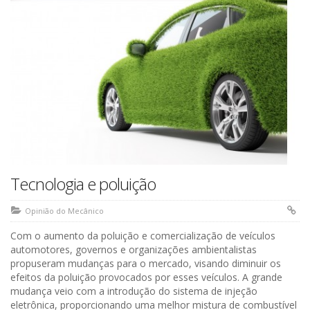
Tecnologia e poluição
Opinião do Mecânico
Com o aumento da poluição e comercialização de veículos
automotores, governos e organizações ambientalistas
propuseram mudanças para o mercado, visando diminuir os
efeitos da poluição provocados por esses veículos. A grande
mudança veio com a introdução do sistema de injeção
eletrônica, proporcionando uma melhor mistura de combustível