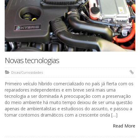
Novas tecnologias
Dicas/Curiosidades
Primeiro veículo híbrido comercializado no país já flerta com os
reparadores independentes e em breve será mais uma
tecnologia a ser dominada A preocupação com a preservação
do meio ambiente há muito tempo deixou de ser uma questão
apenas de ambientalistas e estudiosos do assunto, e passou a
tomar contornos dramáticos com a crescente onda […]
Read More