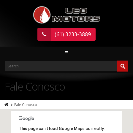
(61) 3233-3889
Fale Conosco
Fale Conosco
This page can't load Google Maps correctly.