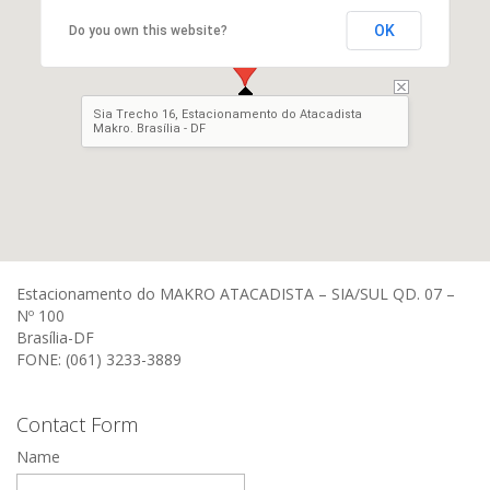
OK
Do you own this website?
Sia Trecho 16, Estacionamento do Atacadista
Makro. Brasília - DF
Estacionamento do MAKRO ATACADISTA – SIA/SUL QD. 07 –
Nº 100
Brasília-DF
FONE: (061) 3233-3889
Contact Form
Name