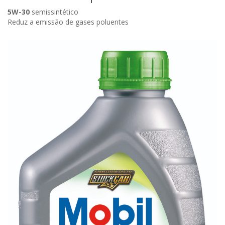
5W-30
semissintético
Reduz a emissão de gases poluentes